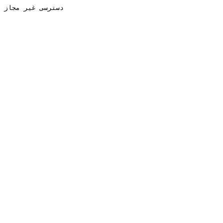
دسترسی غیر مجاز