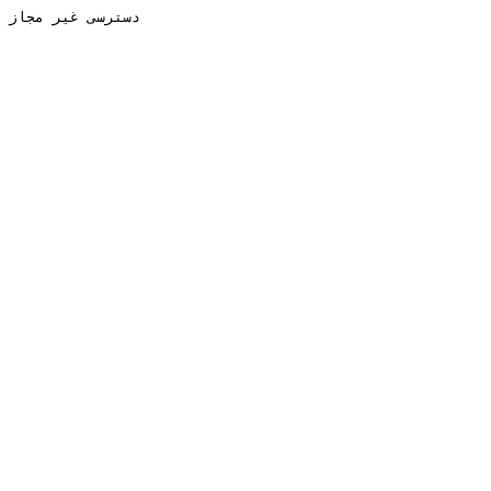
دسترسی غیر مجاز