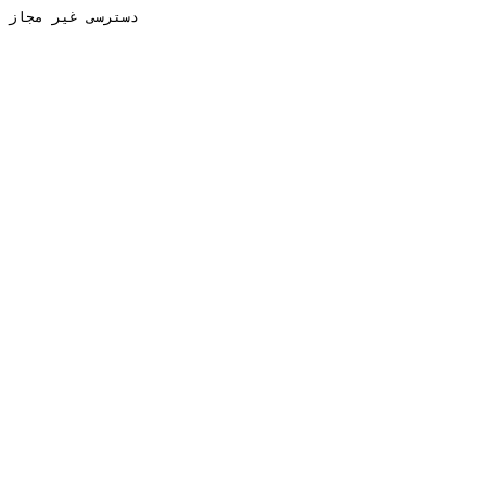
دسترسی غیر مجاز