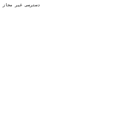
دسترسی غیر مجاز