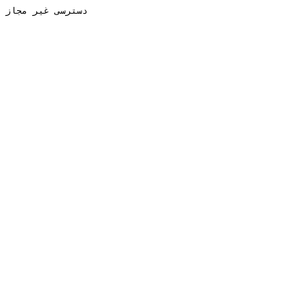
دسترسی غیر مجاز