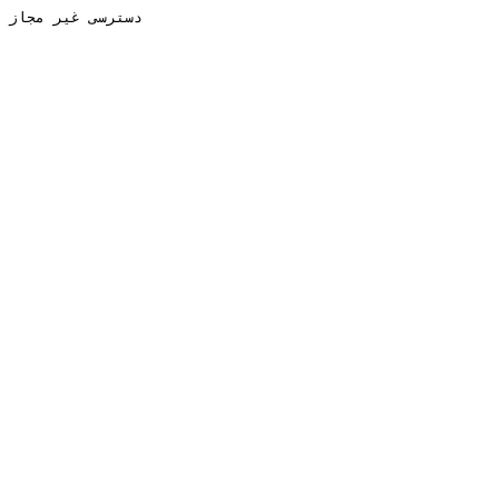
دسترسی غیر مجاز