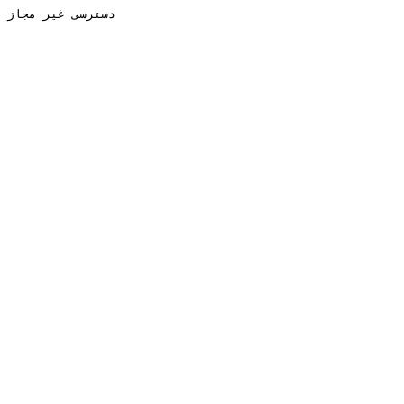
دسترسی غیر مجاز