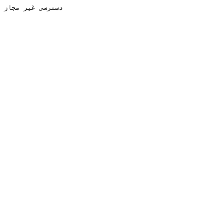
دسترسی غیر مجاز