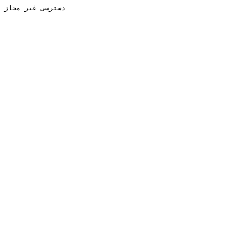
دسترسی غیر مجاز